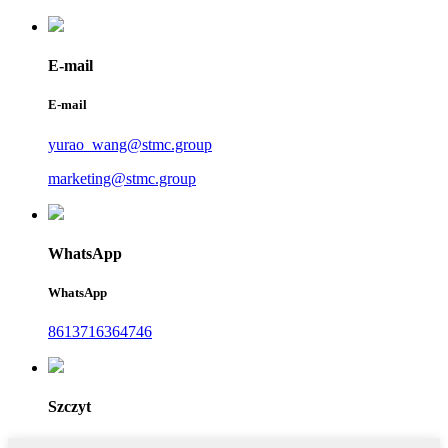
E-mail
E-mail
yurao_wang@stmc.group
marketing@stmc.group
WhatsApp
WhatsApp
8613716364746
Szczyt