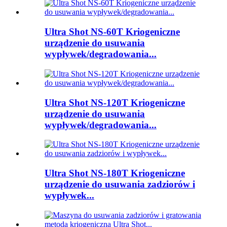
Ultra Shot NS-60T Kriogeniczne
urządzenie do usuwania
wypływek/degradowania...
Ultra Shot NS-120T Kriogeniczne
urządzenie do usuwania
wypływek/degradowania...
Ultra Shot NS-180T Kriogeniczne
urządzenie do usuwania zadziorów i
wypływek...