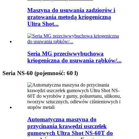
Maszyna do usuwania zadziorów i
gratowania metodą kriogeniczną
Ultra Shot...
Seria MG przeciwwybuchowa
kriogeniczna do usuwania rąbków/...
Seria NS-60 (pojemność: 60 l)
Automatyczna maszyna do
przycinania krawędzi uszczelek
gumowych Ultra Shot NS-60T do