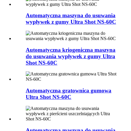
Automatyczna maszyna do usuwania
wypływek z gumy Ultra Shot NS-60C
Automatyczna kriogeniczna maszyna
do usuwania wypływek z gumy Ultra
Shot NS-60C
Automatyczna gratownica gumowa
Ultra Shot NS-60C
Automatyczna maszyna do usuwania