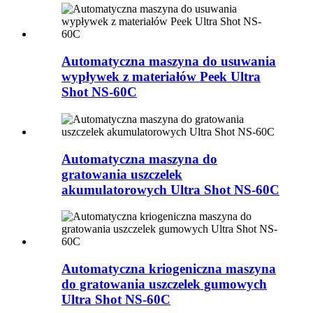
Automatyczna maszyna do usuwania
wypływek z materiałów Peek Ultra
Shot NS-60C
Automatyczna maszyna do
gratowania uszczelek
akumulatorowych Ultra Shot NS-60C
Automatyczna kriogeniczna maszyna
do gratowania uszczelek gumowych
Ultra Shot NS-60C