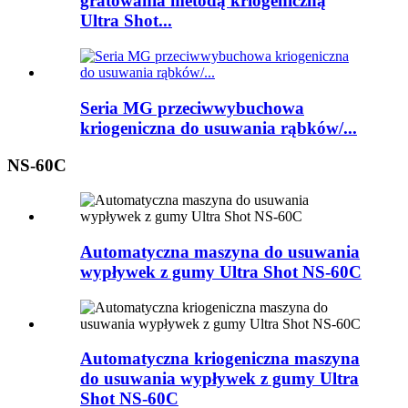
gratowania metodą kriogeniczną
Ultra Shot...
Seria MG przeciwwybuchowa
kriogeniczna do usuwania rąbków/...
NS-60C
Automatyczna maszyna do usuwania
wypływek z gumy Ultra Shot NS-60C
Automatyczna kriogeniczna maszyna
do usuwania wypływek z gumy Ultra
Shot NS-60C