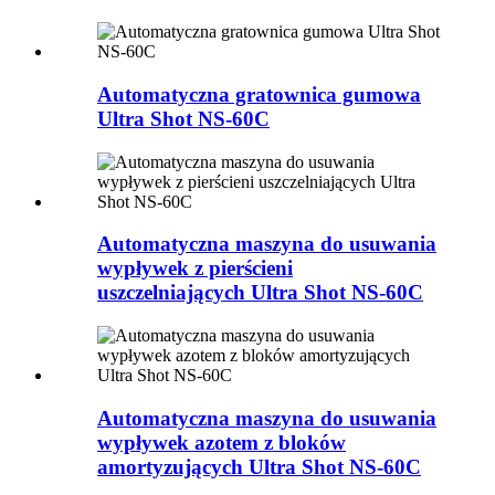
Automatyczna gratownica gumowa
Ultra Shot NS-60C
Automatyczna maszyna do usuwania
wypływek z pierścieni
uszczelniających Ultra Shot NS-60C
Automatyczna maszyna do usuwania
wypływek azotem z bloków
amortyzujących Ultra Shot NS-60C