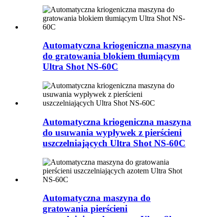
Automatyczna kriogeniczna maszyna
do gratowania blokiem tłumiącym
Ultra Shot NS-60C
Automatyczna kriogeniczna maszyna
do usuwania wypływek z pierścieni
uszczelniających Ultra Shot NS-60C
Automatyczna maszyna do
gratowania pierścieni