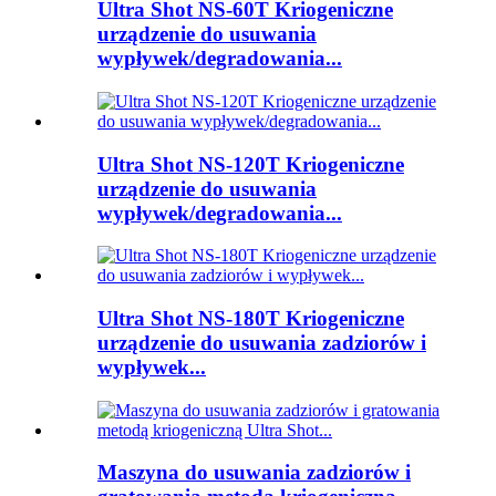
Ultra Shot NS-60T Kriogeniczne
urządzenie do usuwania
wypływek/degradowania...
Ultra Shot NS-120T Kriogeniczne
urządzenie do usuwania
wypływek/degradowania...
Ultra Shot NS-180T Kriogeniczne
urządzenie do usuwania zadziorów i
wypływek...
Maszyna do usuwania zadziorów i